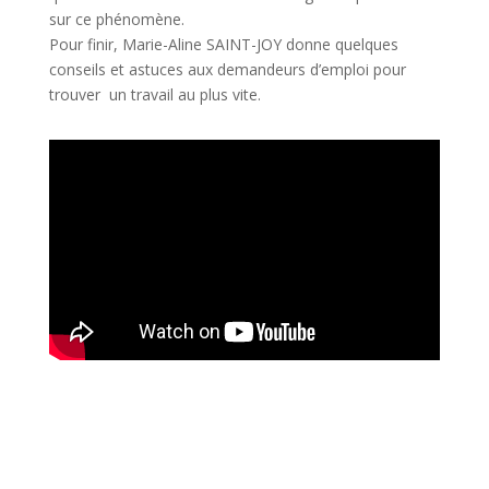
sur ce phénomène.
Pour finir, Marie-Aline SAINT-JOY donne quelques
conseils et astuces aux demandeurs d’emploi pour
trouver un travail au plus vite.