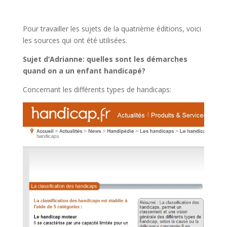
Pour travailler les sujets de la quatrième éditions, voici
les sources qui ont été utilisées.
Sujet d’Adrianne: quelles sont les démarches
quand on a un enfant handicapé?
Concernant les différents types de handicaps: