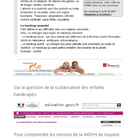
Sur la question de la scolarisation des enfants
handicapés:
Pour comprendre les mission de la MDPH de Guyane: