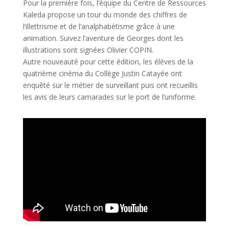
Pour la première fois, l’équipe du Centre de Ressources
Kaleda propose un tour du monde des chiffres de
l’illettrisme et de l’analphabétisme grâce à une
animation. Suivez l’aventure de Georges dont les
illustrations sont signées Olivier COPIN.
Autre nouveauté pour cette édition, les élèves de la
quatrième cinéma du Collège Justin Catayée ont
enquêté sur le métier de surveillant puis ont recueillis
les avis de leurs camarades sur le port de l’uniforme.