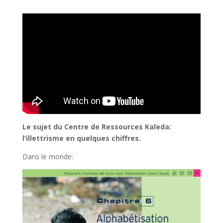
Le sujet du Centre de Ressources Kaleda:
l’illettrisme en quelques chiffres.
Dans le monde: