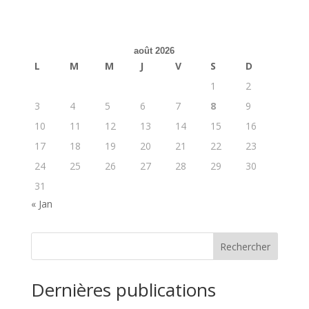
août 2026
L
M
M
J
V
S
D
1
2
3
4
5
6
7
8
9
10
11
12
13
14
15
16
17
18
19
20
21
22
23
24
25
26
27
28
29
30
31
« Jan
Rechercher
Dernières publications