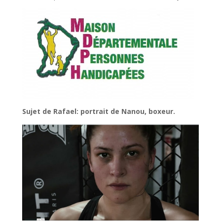
Sujet de Rafael: portrait de Nanou, boxeur.