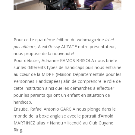
Pour cette quatrième édition du webmagazine
Ici et
pas ailleurs
, Alexi Gessy ALZATE notre présentateur,
nous propose de la nouveauté!
Pour débuter, Adrianne RAMOS BRISOLA nous briefe
sur les différents types de handicaps puis nous entraine
au cœur de la MDPH (Maison Départementale pour les
Personnes Handicapées) afin de comprendre le rôle de
cette institution ainsi que les démarches à effectuer
pour les parents qui ont un enfant en situation de
handicap.
Ensuite, Rafael Antonio GARCIA nous plonge dans le
monde de la boxe anglaise avec le portrait d’Arnold
MARTINEZ alias « Nanou » licencié au Club Guyane
Ring.